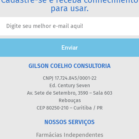
para usar.
Enviar
GILSON COELHO CONSULTORIA
CNPJ 17.724.845/0001-22
Ed. Century Seven
Av. Sete de Setembro, 3590 – Sala 603
Rebouças
CEP 80250-210 – Curitiba / PR
NOSSOS SERVIÇOS
Farmácias Independentes