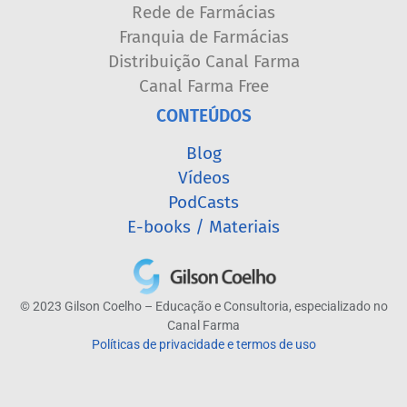
Rede de Farmácias
Franquia de Farmácias
Distribuição Canal Farma
Canal Farma Free
CONTEÚDOS
Blog
Vídeos
PodCasts
E-books / Materiais
© 2023 Gilson Coelho – Educação e Consultoria, especializado no
Canal Farma
Políticas de privacidade e termos de uso