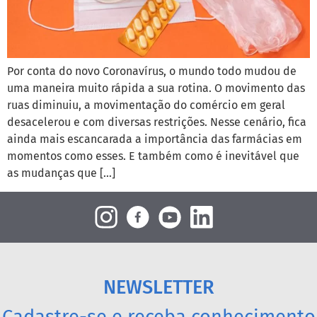
Por conta do novo Coronavírus, o mundo todo mudou de
uma maneira muito rápida a sua rotina. O movimento das
ruas diminuiu, a movimentação do comércio em geral
desacelerou e com diversas restrições. Nesse cenário, fica
ainda mais escancarada a importância das farmácias em
momentos como esses. E também como é inevitável que
as mudanças que […]
NEWSLETTER
Cadastre-se e receba conhecimento