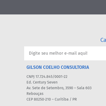
Ca
GILSON COELHO CONSULTORIA
CNPJ 17.724.845/0001-22
Ed. Century Seven
Av. Sete de Setembro, 3590 – Sala 603
Rebouças
CEP 80250-210 – Curitiba / PR