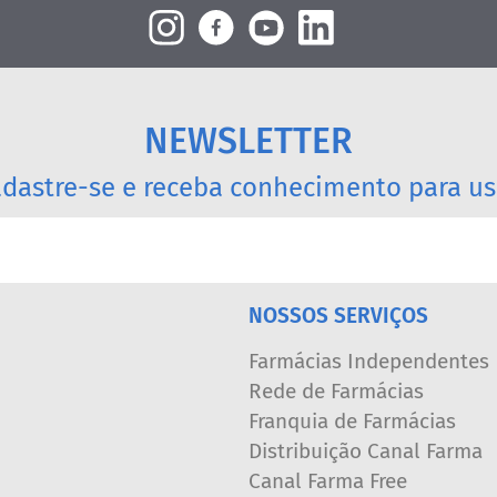
NEWSLETTER
dastre-se e receba conhecimento para us
NOSSOS SERVIÇOS
Farmácias Independentes
Rede de Farmácias
Franquia de Farmácias
Distribuição Canal Farma
Canal Farma Free