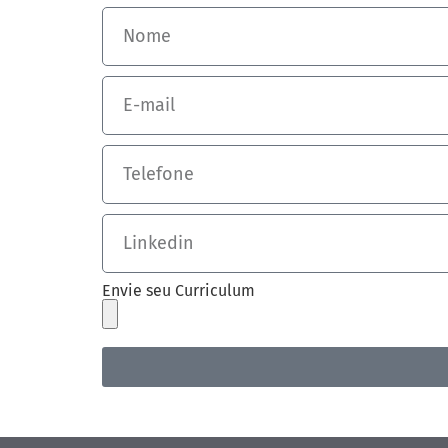
Envie seu Curriculum