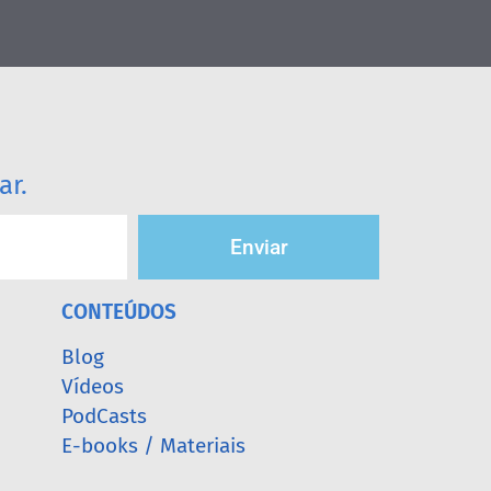
ar.
Enviar
CONTEÚDOS
Blog
Vídeos
PodCasts
E-books / Materiais