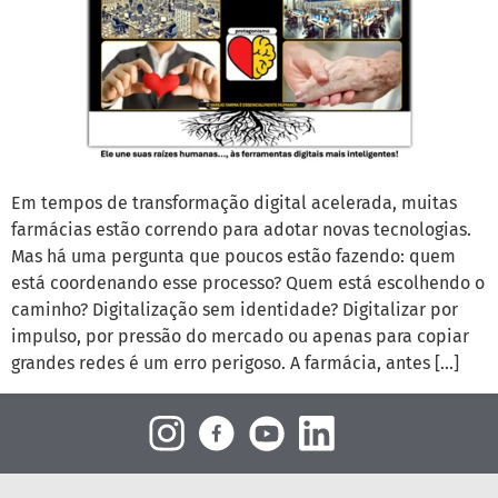
Em tempos de transformação digital acelerada, muitas
farmácias estão correndo para adotar novas tecnologias.
Mas há uma pergunta que poucos estão fazendo: quem
está coordenando esse processo? Quem está escolhendo o
caminho? Digitalização sem identidade? Digitalizar por
impulso, por pressão do mercado ou apenas para copiar
grandes redes é um erro perigoso. A farmácia, antes […]