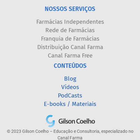
NOSSOS SERVIÇOS
Farmácias Independentes
Rede de Farmácias
Franquia de Farmácias
Distribuição Canal Farma
Canal Farma Free
CONTEÚDOS
Blog
Vídeos
PodCasts
E-books / Materiais
© 2023 Gilson Coelho – Educação e Consultoria, especializado no
Canal Farma