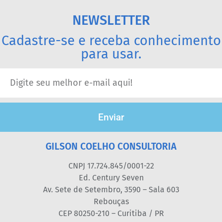
NEWSLETTER
Cadastre-se e receba conhecimento
para usar.
Enviar
GILSON COELHO CONSULTORIA
CNPJ 17.724.845/0001-22
Ed. Century Seven
Av. Sete de Setembro, 3590 – Sala 603
Rebouças
CEP 80250-210 – Curitiba / PR