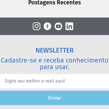
Postagens Recentes
NEWSLETTER
Cadastre-se e receba conhecimento
para usar.
Enviar