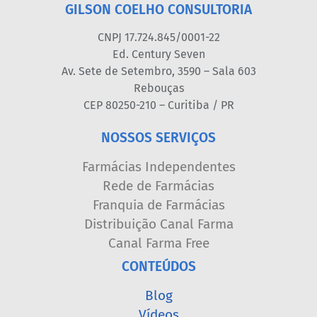
GILSON COELHO CONSULTORIA
CNPJ 17.724.845/0001-22
Ed. Century Seven
Av. Sete de Setembro, 3590 – Sala 603
Rebouças
CEP 80250-210 – Curitiba / PR
NOSSOS SERVIÇOS
Farmácias Independentes
Rede de Farmácias
Franquia de Farmácias
Distribuição Canal Farma
Canal Farma Free
CONTEÚDOS
Blog
Vídeos