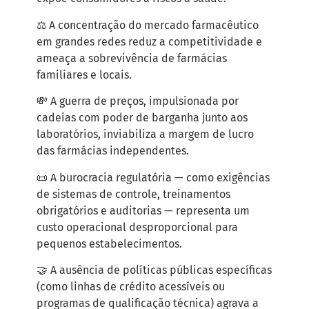
⚖️ A concentração do mercado farmacêutico
em grandes redes reduz a competitividade e
ameaça a sobrevivência de farmácias
familiares e locais.
💸 A guerra de preços, impulsionada por
cadeias com poder de barganha junto aos
laboratórios, inviabiliza a margem de lucro
das farmácias independentes.
📜 A burocracia regulatória — como exigências
de sistemas de controle, treinamentos
obrigatórios e auditorias — representa um
custo operacional desproporcional para
pequenos estabelecimentos.
🤝 A ausência de políticas públicas específicas
(como linhas de crédito acessíveis ou
programas de qualificação técnica) agrava a