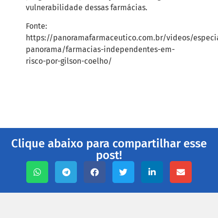
vulnerabilidade dessas farmácias.
Fonte:
https://panoramafarmaceutico.com.br/videos/especia
panorama/farmacias-independentes-em-
risco-por-gilson-coelho/
Clique abaixo para compartilhar esse
post!