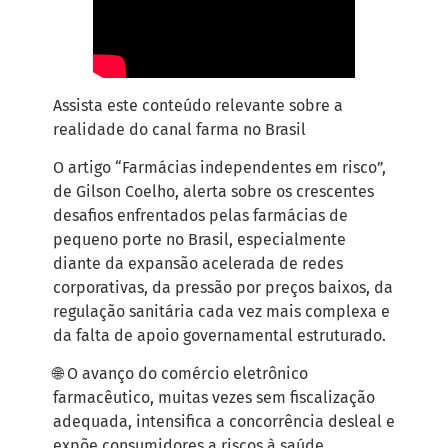
Assista este conteúdo relevante sobre a
realidade do canal farma no Brasil
O artigo “Farmácias independentes em risco”,
de Gilson Coelho, alerta sobre os crescentes
desafios enfrentados pelas farmácias de
pequeno porte no Brasil, especialmente
diante da expansão acelerada de redes
corporativas, da pressão por preços baixos, da
regulação sanitária cada vez mais complexa e
da falta de apoio governamental estruturado.
🌐 O avanço do comércio eletrônico
farmacêutico, muitas vezes sem fiscalização
adequada, intensifica a concorrência desleal e
expõe consumidores a riscos à saúde.