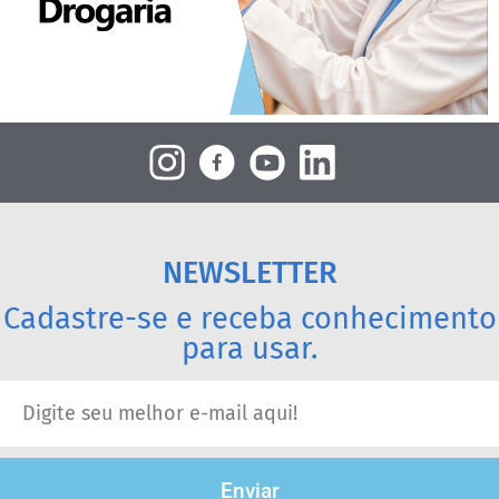
NEWSLETTER
Cadastre-se e receba conhecimento
para usar.
Enviar