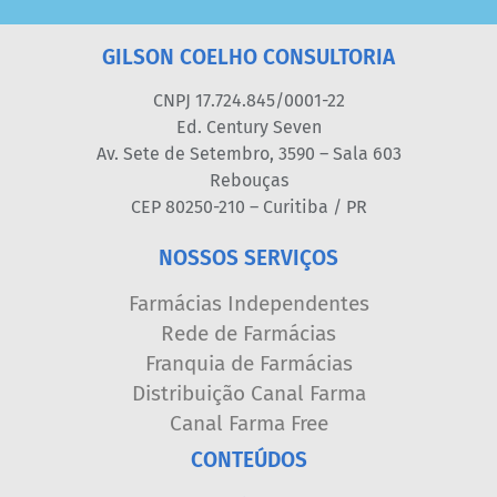
GILSON COELHO CONSULTORIA
CNPJ 17.724.845/0001-22
Ed. Century Seven
Av. Sete de Setembro, 3590 – Sala 603
Rebouças
CEP 80250-210 – Curitiba / PR
NOSSOS SERVIÇOS
Farmácias Independentes
Rede de Farmácias
Franquia de Farmácias
Distribuição Canal Farma
Canal Farma Free
CONTEÚDOS