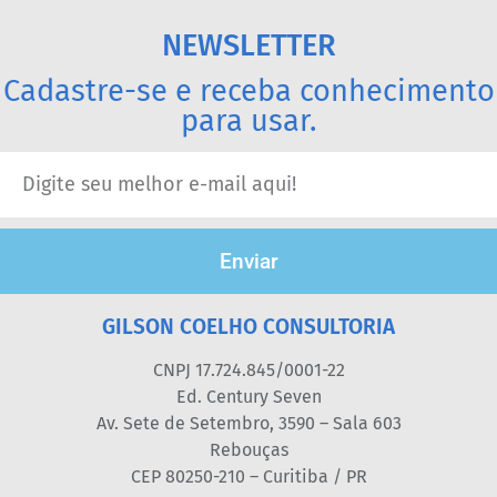
NEWSLETTER
Cadastre-se e receba conhecimento
para usar.
Enviar
GILSON COELHO CONSULTORIA
CNPJ 17.724.845/0001-22
Ed. Century Seven
Av. Sete de Setembro, 3590 – Sala 603
Rebouças
CEP 80250-210 – Curitiba / PR