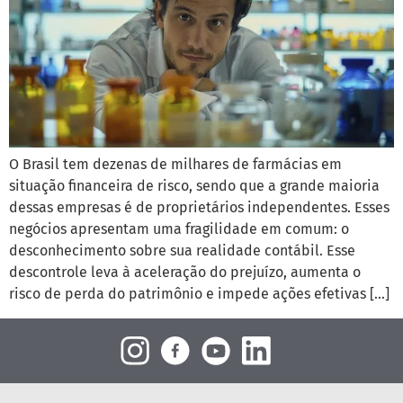
O Brasil tem dezenas de milhares de farmácias em
situação financeira de risco, sendo que a grande maioria
dessas empresas é de proprietários independentes. Esses
negócios apresentam uma fragilidade em comum: o
desconhecimento sobre sua realidade contábil. Esse
descontrole leva à aceleração do prejuízo, aumenta o
risco de perda do patrimônio e impede ações efetivas […]