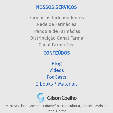
NOSSOS SERVIÇOS
Farmácias Independentes
Rede de Farmácias
Franquia de Farmácias
Distribuição Canal Farma
Canal Farma Free
CONTEÚDOS
Blog
Vídeos
PodCasts
E-books / Materiais
© 2023 Gilson Coelho – Educação e Consultoria, especializado no
Canal Farma