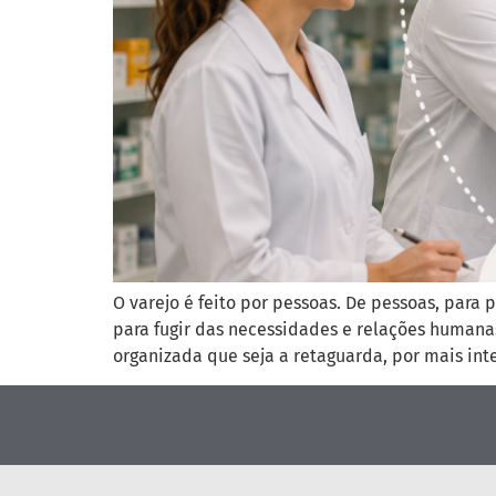
O varejo é feito por pessoas. De pessoas, par
para fugir das necessidades e relações humana
organizada que seja a retaguarda, por mais int