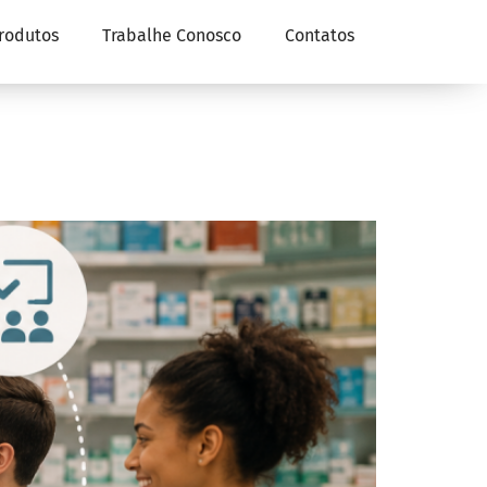
rodutos
Trabalhe Conosco
Contatos