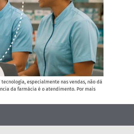
a tecnologia, especialmente nas vendas, não dá
ncia da farmácia é o atendimento. Por mais