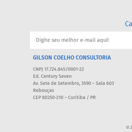
Ca
GILSON COELHO CONSULTORIA
CNPJ 17.724.845/0001-22
Ed. Century Seven
Av. Sete de Setembro, 3590 – Sala 603
Rebouças
CEP 80250-210 – Curitiba / PR
© 2