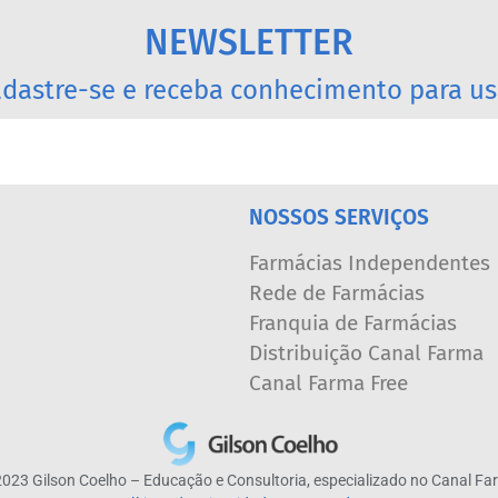
NEWSLETTER
dastre-se e receba conhecimento para us
NOSSOS SERVIÇOS
Farmácias Independentes
Rede de Farmácias
Franquia de Farmácias
Distribuição Canal Farma
Canal Farma Free
023 Gilson Coelho – Educação e Consultoria, especializado no Canal F