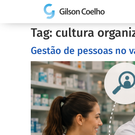
Tag:
cultura organi
Gestão de pessoas no v