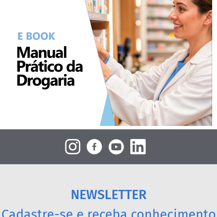
NEWSLETTER
Cadastre-se e receba conhecimento