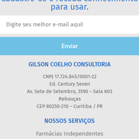
para usar.
Enviar
GILSON COELHO CONSULTORIA
CNPJ 17.724.845/0001-22
Ed. Century Seven
Av. Sete de Setembro, 3590 – Sala 603
Rebouças
CEP 80250-210 – Curitiba / PR
NOSSOS SERVIÇOS
Farmácias Independentes