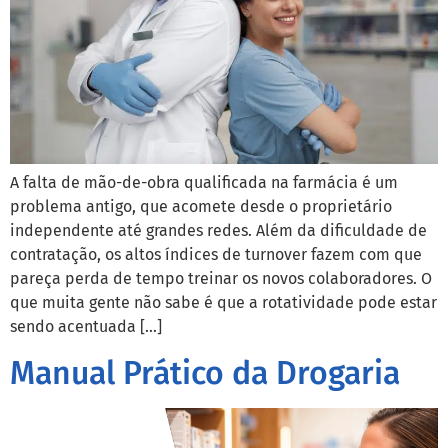
A falta de mão-de-obra qualificada na farmácia é um
problema antigo, que acomete desde o proprietário
independente até grandes redes. Além da dificuldade de
contratação, os altos índices de turnover fazem com que
pareça perda de tempo treinar os novos colaboradores. O
que muita gente não sabe é que a rotatividade pode estar
sendo acentuada […]
Manual Prático da Drogaria