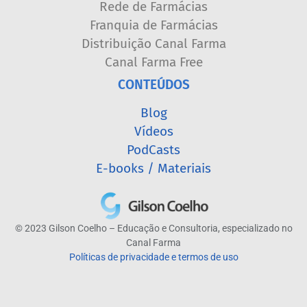
Rede de Farmácias
Franquia de Farmácias
Distribuição Canal Farma
Canal Farma Free
CONTEÚDOS
Blog
Vídeos
PodCasts
E-books / Materiais
© 2023 Gilson Coelho – Educação e Consultoria, especializado no
Canal Farma
Políticas de privacidade e termos de uso