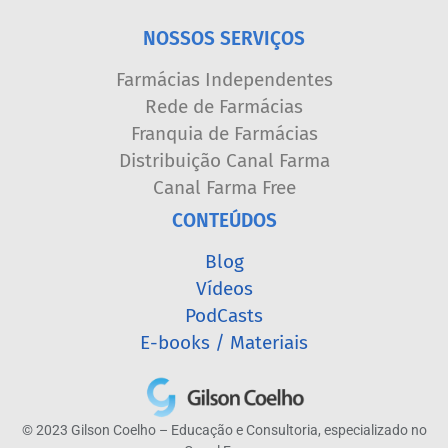
NOSSOS SERVIÇOS
Farmácias Independentes
Rede de Farmácias
Franquia de Farmácias
Distribuição Canal Farma
Canal Farma Free
CONTEÚDOS
Blog
Vídeos
PodCasts
E-books / Materiais
© 2023 Gilson Coelho – Educação e Consultoria, especializado no