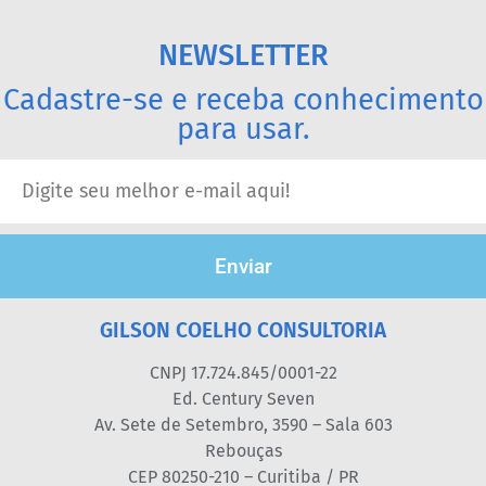
NEWSLETTER
Cadastre-se e receba conhecimento
para usar.
Enviar
GILSON COELHO CONSULTORIA
CNPJ 17.724.845/0001-22
Ed. Century Seven
Av. Sete de Setembro, 3590 – Sala 603
Rebouças
CEP 80250-210 – Curitiba / PR