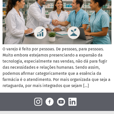
O varejo é feito por pessoas. De pessoas, para pessoas.
Muito embora estejamos presenciando a expansão da
tecnologia, especialmente nas vendas, não dá para fugir
das necessidades e relações humanas. Sendo assim,
podemos afirmar categoricamente que a essência da
farmácia é o atendimento. Por mais organizada que seja a
retaguarda, por mais integrados que sejam […]