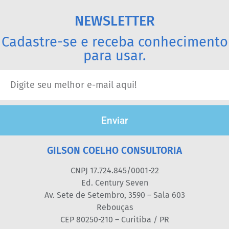
NEWSLETTER
Cadastre-se e receba conhecimento
para usar.
Enviar
GILSON COELHO CONSULTORIA
CNPJ 17.724.845/0001-22
Ed. Century Seven
Av. Sete de Setembro, 3590 – Sala 603
Rebouças
CEP 80250-210 – Curitiba / PR