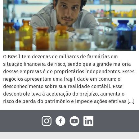
O Brasil tem dezenas de milhares de farmácias em
situação financeira de risco, sendo que a grande maioria
dessas empresas é de proprietários independentes. Esses
negócios apresentam uma fragilidade em comum: o
desconhecimento sobre sua realidade contábil. Esse
descontrole leva à aceleração do prejuízo, aumenta o
risco de perda do patrimônio e impede ações efetivas […]