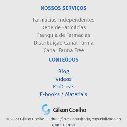
NOSSOS SERVIÇOS
Farmácias Independentes
Rede de Farmácias
Franquia de Farmácias
Distribuição Canal Farma
Canal Farma Free
CONTEÚDOS
Blog
Vídeos
PodCasts
E-books / Materiais
© 2023 Gilson Coelho – Educação e Consultoria, especializado no
Canal Farma