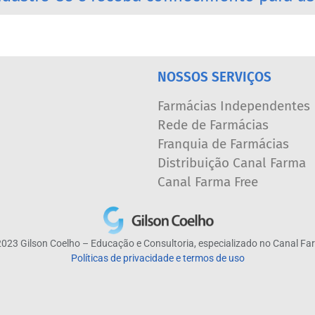
NOSSOS SERVIÇOS
Farmácias Independentes
Rede de Farmácias
Franquia de Farmácias
Distribuição Canal Farma
Canal Farma Free
023 Gilson Coelho – Educação e Consultoria, especializado no Canal F
Políticas de privacidade e termos de uso