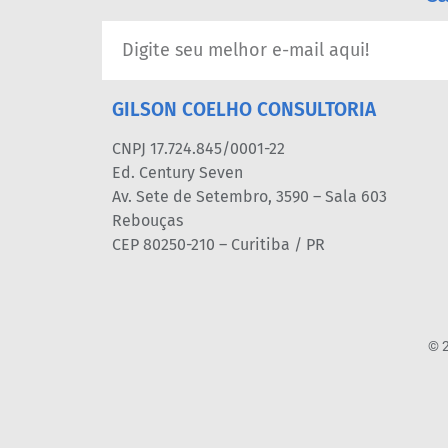
GILSON COELHO CONSULTORIA
CNPJ 17.724.845/0001-22
Ed. Century Seven
Av. Sete de Setembro, 3590 – Sala 603
Rebouças
CEP 80250-210 – Curitiba / PR
© 2