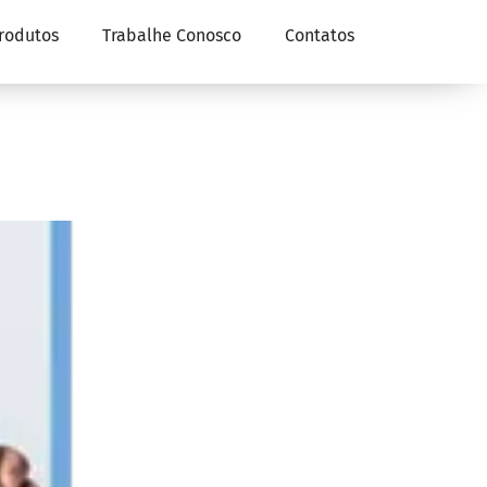
rodutos
Trabalhe Conosco
Contatos