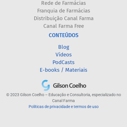
Rede de Farmácias
Franquia de Farmácias
Distribuição Canal Farma
Canal Farma Free
CONTEÚDOS
Blog
Vídeos
PodCasts
E-books / Materiais
© 2023 Gilson Coelho – Educação e Consultoria, especializado no
Canal Farma
Políticas de privacidade e termos de uso