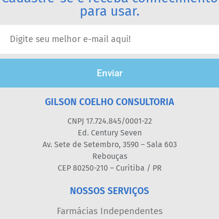
para usar.
Enviar
GILSON COELHO CONSULTORIA
CNPJ 17.724.845/0001-22
Ed. Century Seven
Av. Sete de Setembro, 3590 – Sala 603
Rebouças
CEP 80250-210 – Curitiba / PR
NOSSOS SERVIÇOS
Farmácias Independentes