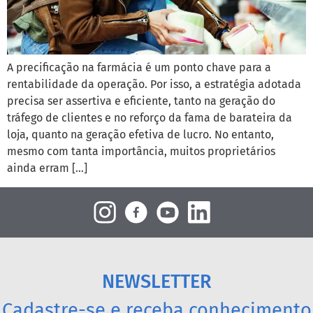
A precificação na farmácia é um ponto chave para a
rentabilidade da operação. Por isso, a estratégia adotada
precisa ser assertiva e eficiente, tanto na geração do
tráfego de clientes e no reforço da fama de barateira da
loja, quanto na geração efetiva de lucro. No entanto,
mesmo com tanta importância, muitos proprietários
ainda erram […]
NEWSLETTER
Cadastre-se e receba conhecimento