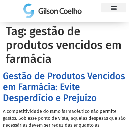
Trabalhe Conosco
Tag:
gestão de
produtos vencidos em
farmácia
Gestão de Produtos Vencidos
em Farmácia: Evite
Desperdício e Prejuízo
A competitividade do ramo farmacêutico não permite
gastos. Sob esse ponto de vista, aquelas despesas que são
necessárias devem ser reduzidas enquanto as