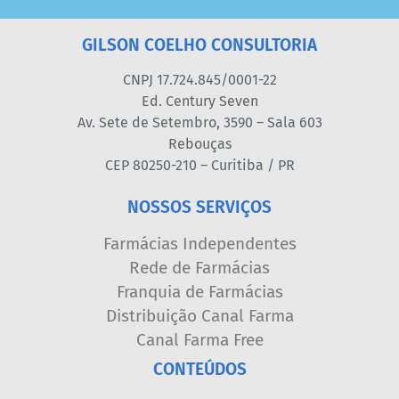
GILSON COELHO CONSULTORIA
CNPJ 17.724.845/0001-22
Ed. Century Seven
Av. Sete de Setembro, 3590 – Sala 603
Rebouças
CEP 80250-210 – Curitiba / PR
NOSSOS SERVIÇOS
Farmácias Independentes
Rede de Farmácias
Franquia de Farmácias
Distribuição Canal Farma
Canal Farma Free
CONTEÚDOS