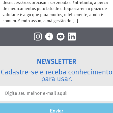
desnecessárias precisam ser zeradas. Entretanto, a perca
de medicamentos pelo fato de ultrapassarem o prazo de
validade é algo que para muitos, infelizmente, ainda é
comum. Sendo assim, a má gestão de […]
NEWSLETTER
Cadastre-se e receba conhecimento
para usar.
Enviar