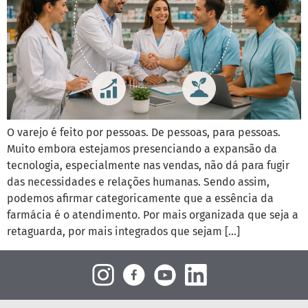
O varejo é feito por pessoas. De pessoas, para pessoas.
Muito embora estejamos presenciando a expansão da
tecnologia, especialmente nas vendas, não dá para fugir
das necessidades e relações humanas. Sendo assim,
podemos afirmar categoricamente que a essência da
farmácia é o atendimento. Por mais organizada que seja a
retaguarda, por mais integrados que sejam […]