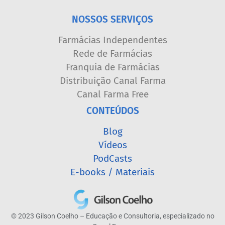
NOSSOS SERVIÇOS
Farmácias Independentes
Rede de Farmácias
Franquia de Farmácias
Distribuição Canal Farma
Canal Farma Free
CONTEÚDOS
Blog
Vídeos
PodCasts
E-books / Materiais
© 2023 Gilson Coelho – Educação e Consultoria, especializado no