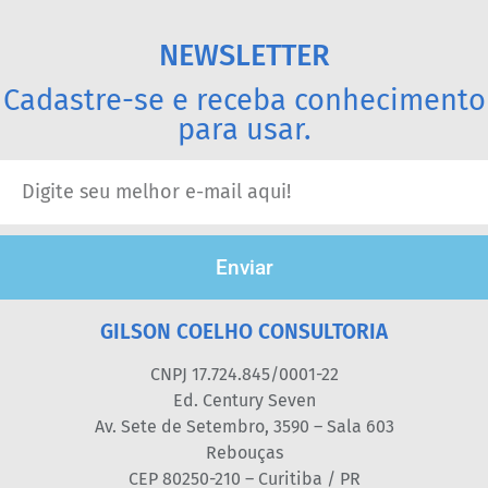
NEWSLETTER
Cadastre-se e receba conhecimento
para usar.
Enviar
GILSON COELHO CONSULTORIA
CNPJ 17.724.845/0001-22
Ed. Century Seven
Av. Sete de Setembro, 3590 – Sala 603
Rebouças
CEP 80250-210 – Curitiba / PR