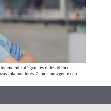
ndependente até grandes redes. Além da
ovos colaboradores. O que muita gente não