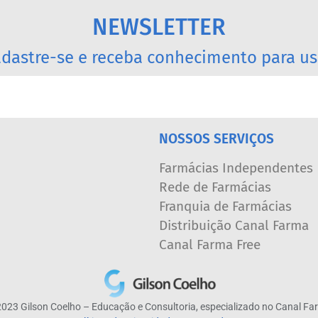
NEWSLETTER
dastre-se e receba conhecimento para us
NOSSOS SERVIÇOS
Farmácias Independentes
Rede de Farmácias
Franquia de Farmácias
Distribuição Canal Farma
Canal Farma Free
023 Gilson Coelho – Educação e Consultoria, especializado no Canal F