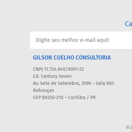
Ca
GILSON COELHO CONSULTORIA
CNPJ 17.724.845/0001-22
Ed. Century Seven
Av. Sete de Setembro, 3590 – Sala 603
Rebouças
CEP 80250-210 – Curitiba / PR
© 2