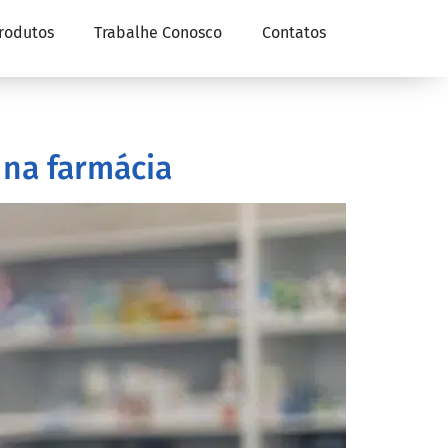
rodutos
Trabalhe Conosco
Contatos
 na farmácia