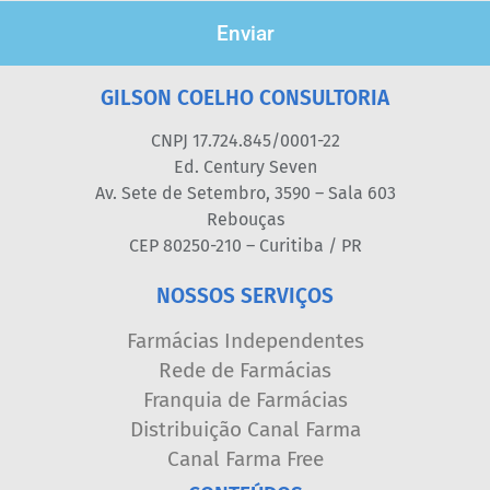
Enviar
GILSON COELHO CONSULTORIA
CNPJ 17.724.845/0001-22
Ed. Century Seven
Av. Sete de Setembro, 3590 – Sala 603
Rebouças
CEP 80250-210 – Curitiba / PR
NOSSOS SERVIÇOS
Farmácias Independentes
Rede de Farmácias
Franquia de Farmácias
Distribuição Canal Farma
Canal Farma Free