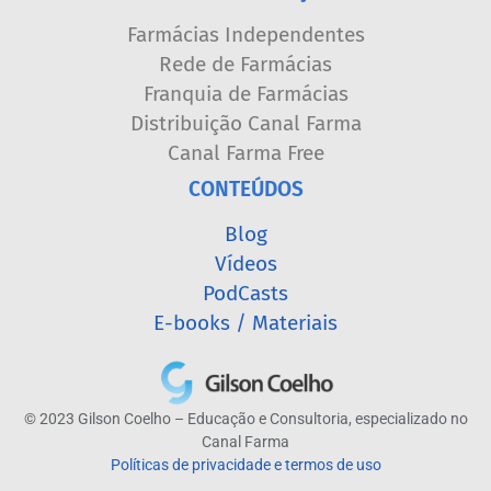
Farmácias Independentes
Rede de Farmácias
Franquia de Farmácias
Distribuição Canal Farma
Canal Farma Free
CONTEÚDOS
Blog
Vídeos
PodCasts
E-books / Materiais
© 2023 Gilson Coelho – Educação e Consultoria, especializado no
Canal Farma
Políticas de privacidade e termos de uso