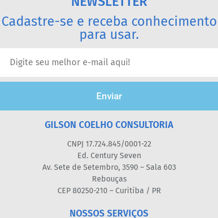
NEWSLETTER
Cadastre-se e receba conhecimento
para usar.
Enviar
GILSON COELHO CONSULTORIA
CNPJ 17.724.845/0001-22
Ed. Century Seven
Av. Sete de Setembro, 3590 – Sala 603
Rebouças
CEP 80250-210 – Curitiba / PR
NOSSOS SERVIÇOS