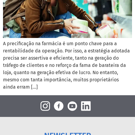
A precificação na farmácia é um ponto chave para a
rentabilidade da operação. Por isso, a estratégia adotada
precisa ser assertiva e eficiente, tanto na geração do
tráfego de clientes e no reforço da fama de barateira da
loja, quanto na geração efetiva de lucro. No entanto,
mesmo com tanta importância, muitos proprietários
ainda erram […]