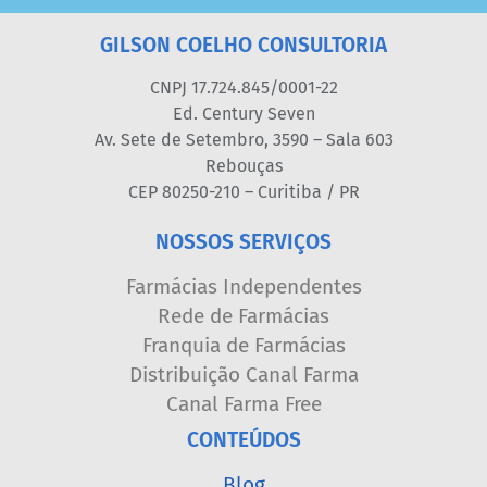
GILSON COELHO CONSULTORIA
CNPJ 17.724.845/0001-22
Ed. Century Seven
Av. Sete de Setembro, 3590 – Sala 603
Rebouças
CEP 80250-210 – Curitiba / PR
NOSSOS SERVIÇOS
Farmácias Independentes
Rede de Farmácias
Franquia de Farmácias
Distribuição Canal Farma
Canal Farma Free
CONTEÚDOS
Blog