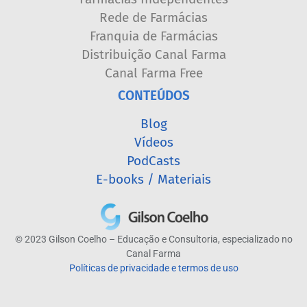
Rede de Farmácias
Franquia de Farmácias
Distribuição Canal Farma
Canal Farma Free
CONTEÚDOS
Blog
Vídeos
PodCasts
E-books / Materiais
© 2023 Gilson Coelho – Educação e Consultoria, especializado no
Canal Farma
Políticas de privacidade e termos de uso