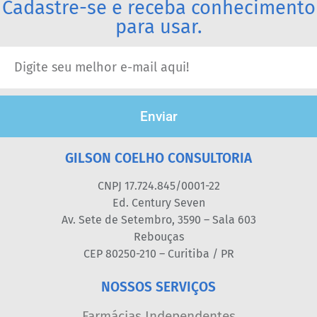
Cadastre-se e receba conhecimento
para usar.
Enviar
GILSON COELHO CONSULTORIA
CNPJ 17.724.845/0001-22
Ed. Century Seven
Av. Sete de Setembro, 3590 – Sala 603
Rebouças
CEP 80250-210 – Curitiba / PR
NOSSOS SERVIÇOS
Farmácias Independentes