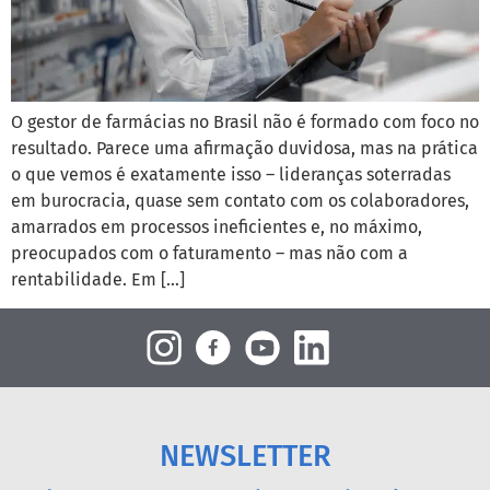
O gestor de farmácias no Brasil não é formado com foco no
resultado. Parece uma afirmação duvidosa, mas na prática
o que vemos é exatamente isso – lideranças soterradas
em burocracia, quase sem contato com os colaboradores,
amarrados em processos ineficientes e, no máximo,
preocupados com o faturamento – mas não com a
rentabilidade. Em […]
NEWSLETTER