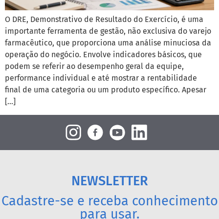
O DRE, Demonstrativo de Resultado do Exercício, é uma
importante ferramenta de gestão, não exclusiva do varejo
farmacêutico, que proporciona uma análise minuciosa da
operação do negócio. Envolve indicadores básicos, que
podem se referir ao desempenho geral da equipe,
performance individual e até mostrar a rentabilidade
final de uma categoria ou um produto específico. Apesar
[…]
NEWSLETTER
Cadastre-se e receba conhecimento
para usar.