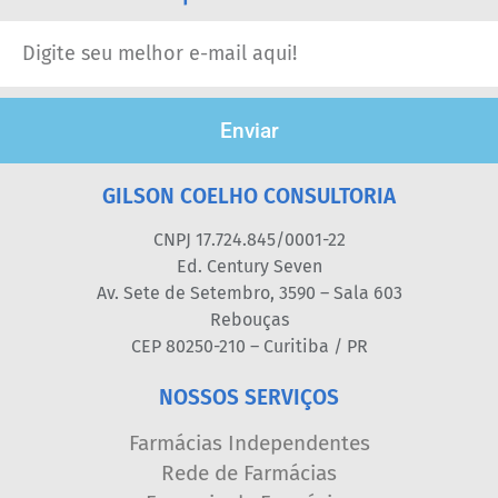
Enviar
GILSON COELHO CONSULTORIA
CNPJ 17.724.845/0001-22
Ed. Century Seven
Av. Sete de Setembro, 3590 – Sala 603
Rebouças
CEP 80250-210 – Curitiba / PR
NOSSOS SERVIÇOS
Farmácias Independentes
Rede de Farmácias