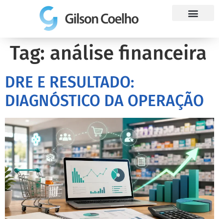
Trabalhe Conosco
Tag:
análise financeira
DRE E RESULTADO:
DIAGNÓSTICO DA OPERAÇÃO