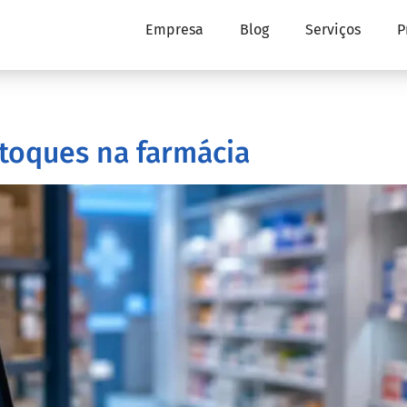
Empresa
Blog
Serviços
P
toques na farmácia