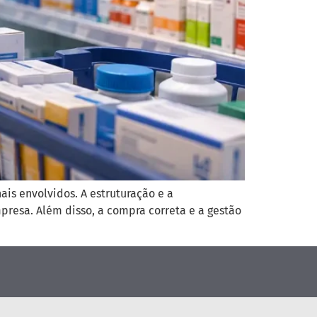
is envolvidos. A estruturação e a
presa. Além disso, a compra correta e a gestão