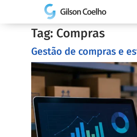
Tag:
Compras
Gestão de compras e es