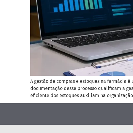
A gestão de compras e estoques na farmácia é u
documentação desse processo qualificam a gest
eficiente dos estoques auxiliam na organização 