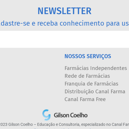
NEWSLETTER
dastre-se e receba conhecimento para us
NOSSOS SERVIÇOS
Farmácias Independentes
Rede de Farmácias
Franquia de Farmácias
Distribuição Canal Farma
Canal Farma Free
023 Gilson Coelho – Educação e Consultoria, especializado no Canal F