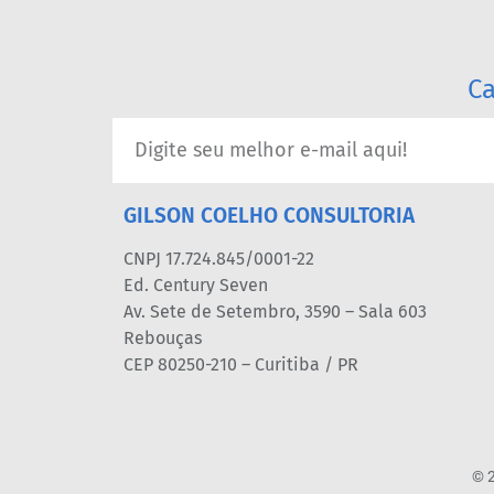
Ca
GILSON COELHO CONSULTORIA
CNPJ 17.724.845/0001-22
Ed. Century Seven
Av. Sete de Setembro, 3590 – Sala 603
Rebouças
CEP 80250-210 – Curitiba / PR
© 2