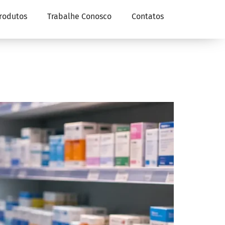
rodutos
Trabalhe Conosco
Contatos