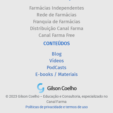
Farmácias Independentes
Rede de Farmácias
Franquia de Farmácias
Distribuição Canal Farma
Canal Farma Free
CONTEÚDOS
Blog
Vídeos
PodCasts
E-books / Materiais
© 2023 Gilson Coelho – Educação e Consultoria, especializado no
Canal Farma
Políticas de privacidade e termos de uso