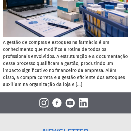
A gestão de compras e estoques na farmácia é um
conhecimento que modifica a rotina de todos os
profissionais envolvidos. A estruturação e a documentação
desse processo qualificam a gestão, produzindo um
impacto significativo no financeiro da empresa. Além
disso, a compra correta e a gestão eficiente dos estoques
auxiliam na organização da loja e […]