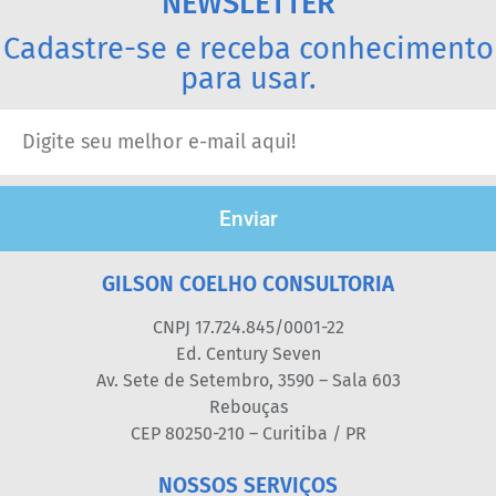
NEWSLETTER
Cadastre-se e receba conhecimento
para usar.
Enviar
GILSON COELHO CONSULTORIA
CNPJ 17.724.845/0001-22
Ed. Century Seven
Av. Sete de Setembro, 3590 – Sala 603
Rebouças
CEP 80250-210 – Curitiba / PR
NOSSOS SERVIÇOS