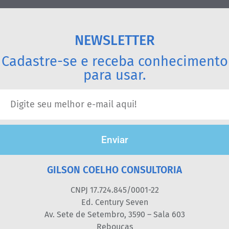
NEWSLETTER
Cadastre-se e receba conhecimento
para usar.
Enviar
GILSON COELHO CONSULTORIA
CNPJ 17.724.845/0001-22
Ed. Century Seven
Av. Sete de Setembro, 3590 – Sala 603
Rebouças