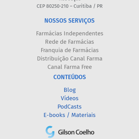
CEP 80250-210 – Curitiba / PR
NOSSOS SERVIÇOS
Farmácias Independentes
Rede de Farmácias
Franquia de Farmácias
Distribuição Canal Farma
Canal Farma Free
CONTEÚDOS
Blog
Vídeos
PodCasts
E-books / Materiais