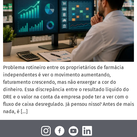
Problema rotineiro entre os proprietários de farmácia
independentes é ver o movimento aumentando,
faturamento crescendo, mas não enxergar a cor do
dinheiro. Essa discrepância entre o resultado líquido do
DRE e o valor na conta da empresa pode ter a ver com o
fluxo de caixa desregulado. Já pensou nisso? Antes de mais
nada, é […]