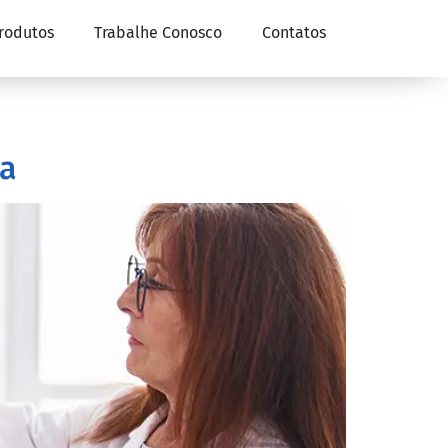
rodutos
Trabalhe Conosco
Contatos
ia