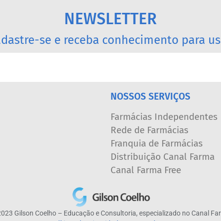
NEWSLETTER
dastre-se e receba conhecimento para us
NOSSOS SERVIÇOS
Farmácias Independentes
Rede de Farmácias
Franquia de Farmácias
Distribuição Canal Farma
Canal Farma Free
023 Gilson Coelho – Educação e Consultoria, especializado no Canal F