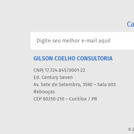
Ca
GILSON COELHO CONSULTORIA
CNPJ 17.724.845/0001-22
Ed. Century Seven
Av. Sete de Setembro, 3590 – Sala 603
Rebouças
CEP 80250-210 – Curitiba / PR
© 2