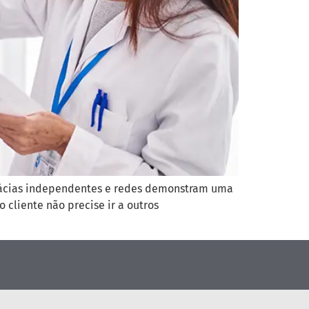
rmácias independentes e redes demonstram uma
cliente não precise ir a outros