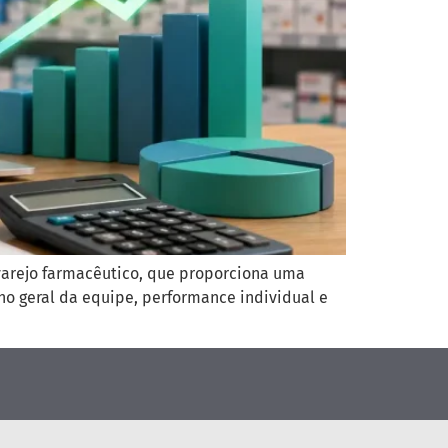
varejo farmacêutico, que proporciona uma
o geral da equipe, performance individual e