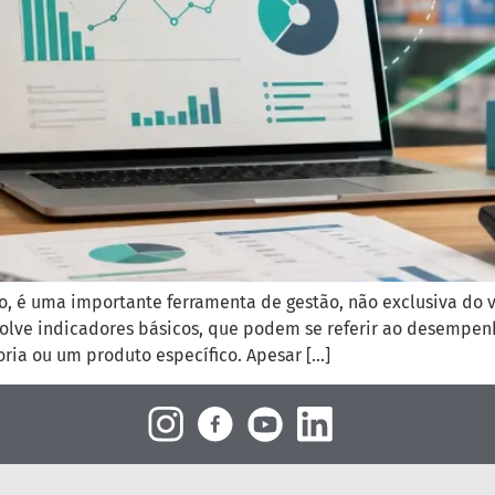
o, é uma importante ferramenta de gestão, não exclusiva do 
olve indicadores básicos, que podem se referir ao desempenh
oria ou um produto específico. Apesar […]