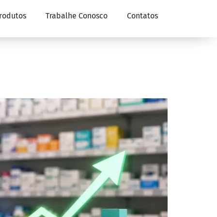
rodutos
Trabalhe Conosco
Contatos