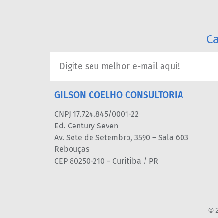
Ca
GILSON COELHO CONSULTORIA
CNPJ 17.724.845/0001-22
Ed. Century Seven
Av. Sete de Setembro, 3590 – Sala 603
Rebouças
CEP 80250-210 – Curitiba / PR
© 2