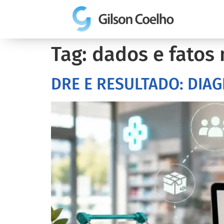
Tag:
dados e fatos 
DRE E RESULTADO: DIA