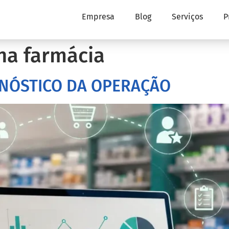
Empresa
Blog
Serviços
P
na farmácia
GNÓSTICO DA OPERAÇÃO