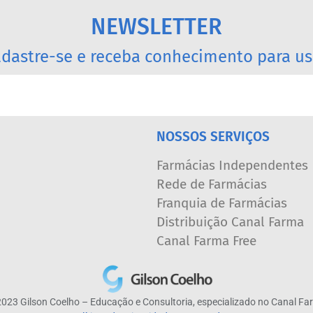
NEWSLETTER
dastre-se e receba conhecimento para us
NOSSOS SERVIÇOS
Farmácias Independentes
Rede de Farmácias
Franquia de Farmácias
Distribuição Canal Farma
Canal Farma Free
023 Gilson Coelho – Educação e Consultoria, especializado no Canal F