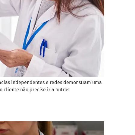
rmácias independentes e redes demonstram uma
cliente não precise ir a outros