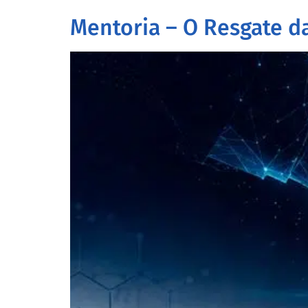
Mentoria – O Resgate da