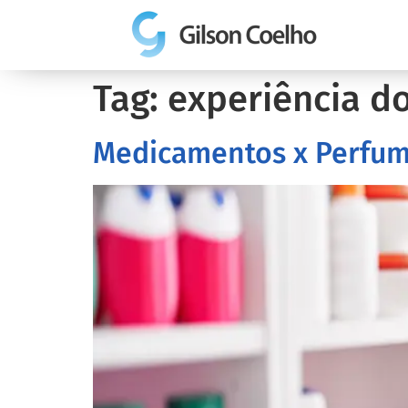
Tag:
experiência do
Medicamentos x Perfuma