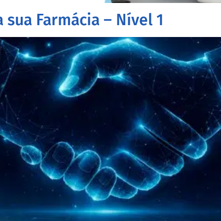
 sua Farmácia – Nível 1