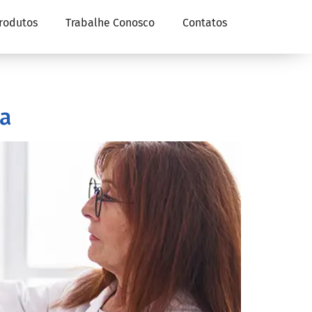
rodutos
Trabalhe Conosco
Contatos
ia