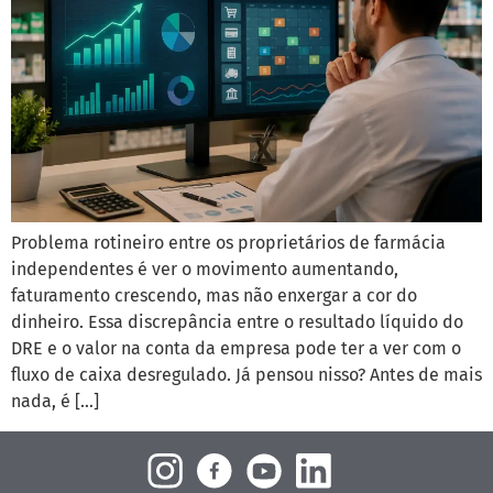
Problema rotineiro entre os proprietários de farmácia
independentes é ver o movimento aumentando,
faturamento crescendo, mas não enxergar a cor do
dinheiro. Essa discrepância entre o resultado líquido do
DRE e o valor na conta da empresa pode ter a ver com o
fluxo de caixa desregulado. Já pensou nisso? Antes de mais
nada, é […]