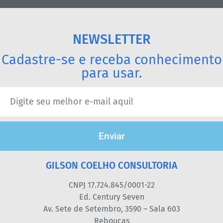
NEWSLETTER
Cadastre-se e receba conhecimento
para usar.
Enviar
GILSON COELHO CONSULTORIA
CNPJ 17.724.845/0001-22
Ed. Century Seven
Av. Sete de Setembro, 3590 – Sala 603
Rebouças