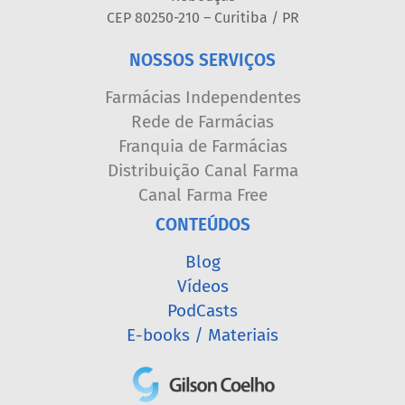
CEP 80250-210 – Curitiba / PR
NOSSOS SERVIÇOS
Farmácias Independentes
Rede de Farmácias
Franquia de Farmácias
Distribuição Canal Farma
Canal Farma Free
CONTEÚDOS
Blog
Vídeos
PodCasts
E-books / Materiais