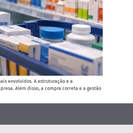
is envolvidos. A estruturação e a
presa. Além disso, a compra correta e a gestão