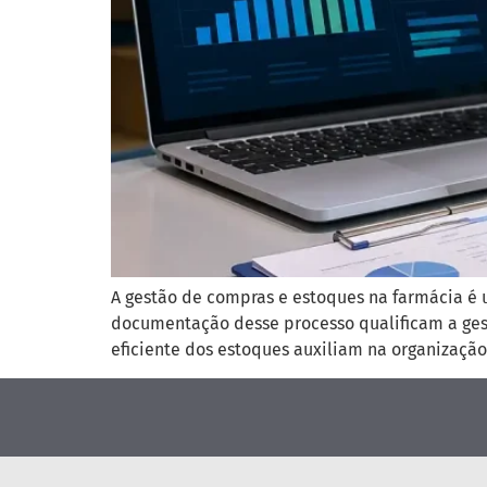
A gestão de compras e estoques na farmácia é u
documentação desse processo qualificam a gest
eficiente dos estoques auxiliam na organização 