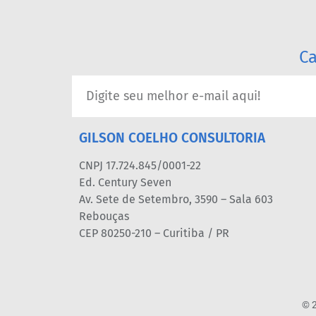
Ca
GILSON COELHO CONSULTORIA
CNPJ 17.724.845/0001-22
Ed. Century Seven
Av. Sete de Setembro, 3590 – Sala 603
Rebouças
CEP 80250-210 – Curitiba / PR
© 2