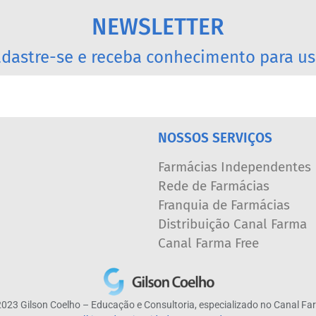
NEWSLETTER
dastre-se e receba conhecimento para us
NOSSOS SERVIÇOS
Farmácias Independentes
Rede de Farmácias
Franquia de Farmácias
Distribuição Canal Farma
Canal Farma Free
023 Gilson Coelho – Educação e Consultoria, especializado no Canal F