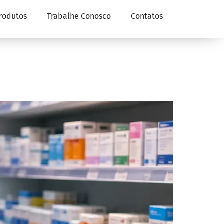
rodutos
Trabalhe Conosco
Contatos