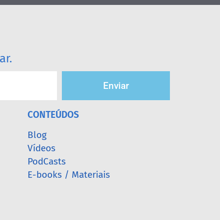
ar.
Enviar
CONTEÚDOS
Blog
Vídeos
PodCasts
E-books / Materiais