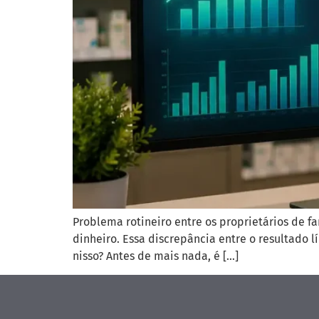
Problema rotineiro entre os proprietários de
dinheiro. Essa discrepância entre o resultado 
nisso? Antes de mais nada, é […]