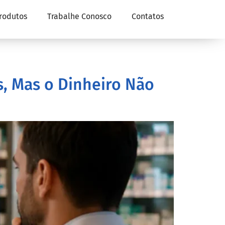
rodutos
Trabalhe Conosco
Contatos
s, Mas o Dinheiro Não