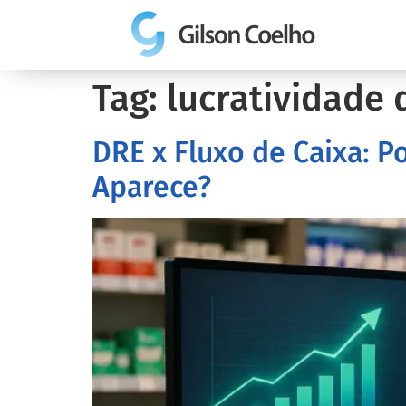
Tag:
lucratividade 
DRE x Fluxo de Caixa: 
Aparece?