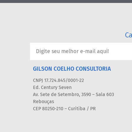
Ca
GILSON COELHO CONSULTORIA
CNPJ 17.724.845/0001-22
Ed. Century Seven
Av. Sete de Setembro, 3590 – Sala 603
Rebouças
CEP 80250-210 – Curitiba / PR