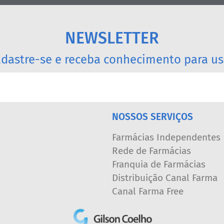
NEWSLETTER
dastre-se e receba conhecimento para us
NOSSOS SERVIÇOS
Farmácias Independentes
Rede de Farmácias
Franquia de Farmácias
Distribuição Canal Farma
Canal Farma Free