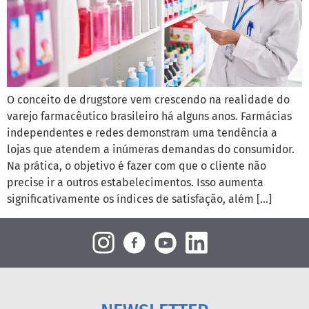
O conceito de drugstore vem crescendo na realidade do
varejo farmacêutico brasileiro há alguns anos. Farmácias
independentes e redes demonstram uma tendência a
lojas que atendem a inúmeras demandas do consumidor.
Na prática, o objetivo é fazer com que o cliente não
precise ir a outros estabelecimentos. Isso aumenta
significativamente os índices de satisfação, além […]