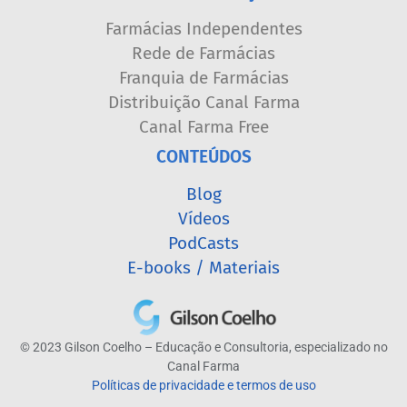
Farmácias Independentes
Rede de Farmácias
Franquia de Farmácias
Distribuição Canal Farma
Canal Farma Free
CONTEÚDOS
Blog
Vídeos
PodCasts
E-books / Materiais
© 2023 Gilson Coelho – Educação e Consultoria, especializado no
Canal Farma
Políticas de privacidade e termos de uso