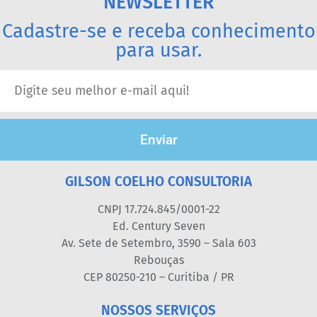
NEWSLETTER
Cadastre-se e receba conhecimento
para usar.
Enviar
GILSON COELHO CONSULTORIA
CNPJ 17.724.845/0001-22
Ed. Century Seven
Av. Sete de Setembro, 3590 – Sala 603
Rebouças
CEP 80250-210 – Curitiba / PR
NOSSOS SERVIÇOS