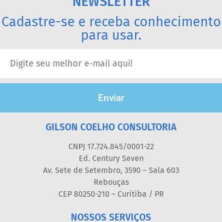
NEWSLETTER
Cadastre-se e receba conhecimento
para usar.
Enviar
GILSON COELHO CONSULTORIA
CNPJ 17.724.845/0001-22
Ed. Century Seven
Av. Sete de Setembro, 3590 – Sala 603
Rebouças
CEP 80250-210 – Curitiba / PR
NOSSOS SERVIÇOS