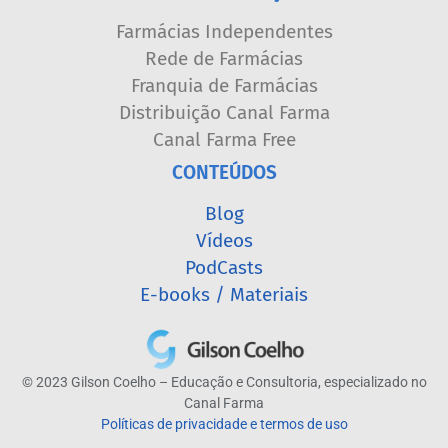
Farmácias Independentes
Rede de Farmácias
Franquia de Farmácias
Distribuição Canal Farma
Canal Farma Free
CONTEÚDOS
Blog
Vídeos
PodCasts
E-books / Materiais
© 2023 Gilson Coelho – Educação e Consultoria, especializado no
Canal Farma
Políticas de privacidade e termos de uso