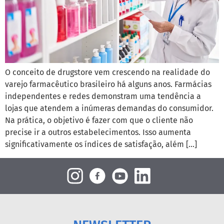
O conceito de drugstore vem crescendo na realidade do
varejo farmacêutico brasileiro há alguns anos. Farmácias
independentes e redes demonstram uma tendência a
lojas que atendem a inúmeras demandas do consumidor.
Na prática, o objetivo é fazer com que o cliente não
precise ir a outros estabelecimentos. Isso aumenta
significativamente os índices de satisfação, além […]