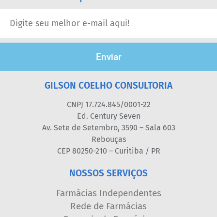
Enviar
GILSON COELHO CONSULTORIA
CNPJ 17.724.845/0001-22
Ed. Century Seven
Av. Sete de Setembro, 3590 – Sala 603
Rebouças
CEP 80250-210 – Curitiba / PR
NOSSOS SERVIÇOS
Farmácias Independentes
Rede de Farmácias