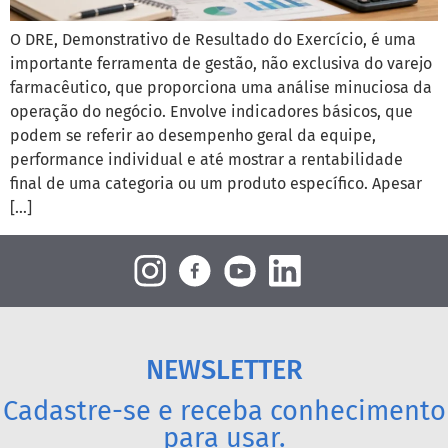
O DRE, Demonstrativo de Resultado do Exercício, é uma
importante ferramenta de gestão, não exclusiva do varejo
farmacêutico, que proporciona uma análise minuciosa da
operação do negócio. Envolve indicadores básicos, que
podem se referir ao desempenho geral da equipe,
performance individual e até mostrar a rentabilidade
final de uma categoria ou um produto específico. Apesar
[…]
NEWSLETTER
Cadastre-se e receba conhecimento
para usar.