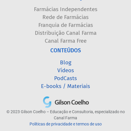
Farmácias Independentes
Rede de Farmácias
Franquia de Farmácias
Distribuição Canal Farma
Canal Farma Free
CONTEÚDOS
Blog
Vídeos
PodCasts
E-books / Materiais
© 2023 Gilson Coelho – Educação e Consultoria, especializado no
Canal Farma
Políticas de privacidade e termos de uso