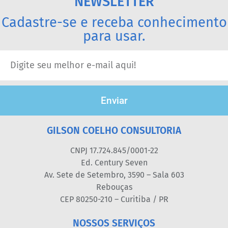
NEWSLETTER
Cadastre-se e receba conhecimento
para usar.
Enviar
GILSON COELHO CONSULTORIA
CNPJ 17.724.845/0001-22
Ed. Century Seven
Av. Sete de Setembro, 3590 – Sala 603
Rebouças
CEP 80250-210 – Curitiba / PR
NOSSOS SERVIÇOS