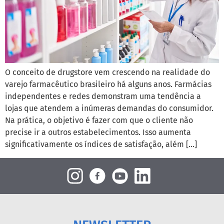
O conceito de drugstore vem crescendo na realidade do
varejo farmacêutico brasileiro há alguns anos. Farmácias
independentes e redes demonstram uma tendência a
lojas que atendem a inúmeras demandas do consumidor.
Na prática, o objetivo é fazer com que o cliente não
precise ir a outros estabelecimentos. Isso aumenta
significativamente os índices de satisfação, além […]