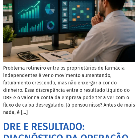
Problema rotineiro entre os proprietários de farmácia
independentes é ver o movimento aumentando,
faturamento crescendo, mas não enxergar a cor do
dinheiro. Essa discrepância entre o resultado líquido do
DRE e o valor na conta da empresa pode ter a ver com o
fluxo de caixa desregulado. Já pensou nisso? Antes de mais
nada, é […]
DRE E RESULTADO: