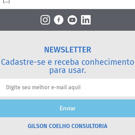
[…]
NEWSLETTER
Cadastre-se e receba conhecimento
para usar.
Enviar
GILSON COELHO CONSULTORIA