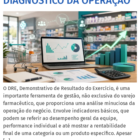
DIAGNÓSTICO DA OPERAÇÃO
O DRE, Demonstrativo de Resultado do Exercício, é uma
importante ferramenta de gestão, não exclusiva do varejo
farmacêutico, que proporciona uma análise minuciosa da
operação do negócio. Envolve indicadores básicos, que
podem se referir ao desempenho geral da equipe,
performance individual e até mostrar a rentabilidade
final de uma categoria ou um produto específico. Apesar