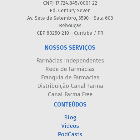
CNPJ 17.724.845/0001-22
Ed. Century Seven
Av. Sete de Setembro, 3590 – Sala 603
Rebouças
CEP 80250-210 – Curitiba / PR
NOSSOS SERVIÇOS
Farmácias Independentes
Rede de Farmácias
Franquia de Farmácias
Distribuição Canal Farma
Canal Farma Free
CONTEÚDOS
Blog
Vídeos
PodCasts