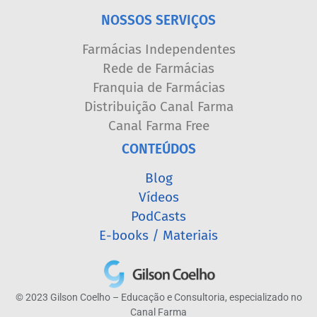
NOSSOS SERVIÇOS
Farmácias Independentes
Rede de Farmácias
Franquia de Farmácias
Distribuição Canal Farma
Canal Farma Free
CONTEÚDOS
Blog
Vídeos
PodCasts
E-books / Materiais
© 2023 Gilson Coelho – Educação e Consultoria, especializado no
Canal Farma