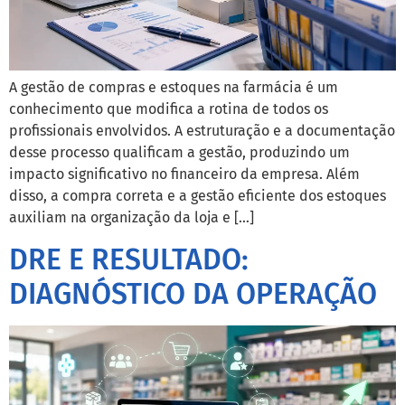
A gestão de compras e estoques na farmácia é um
conhecimento que modifica a rotina de todos os
profissionais envolvidos. A estruturação e a documentação
desse processo qualificam a gestão, produzindo um
impacto significativo no financeiro da empresa. Além
disso, a compra correta e a gestão eficiente dos estoques
auxiliam na organização da loja e […]
DRE E RESULTADO:
DIAGNÓSTICO DA OPERAÇÃO