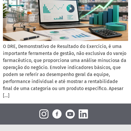
O DRE, Demonstrativo de Resultado do Exercício, é uma
importante ferramenta de gestão, não exclusiva do varejo
farmacêutico, que proporciona uma análise minuciosa da
operação do negócio. Envolve indicadores básicos, que
podem se referir ao desempenho geral da equipe,
performance individual e até mostrar a rentabilidade
final de uma categoria ou um produto específico. Apesar
[…]