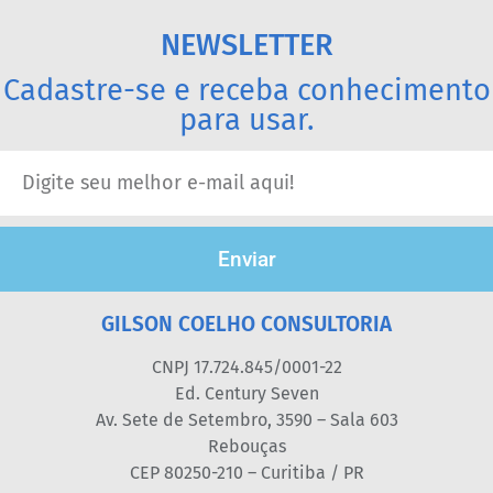
NEWSLETTER
Cadastre-se e receba conhecimento
para usar.
Enviar
GILSON COELHO CONSULTORIA
CNPJ 17.724.845/0001-22
Ed. Century Seven
Av. Sete de Setembro, 3590 – Sala 603
Rebouças
CEP 80250-210 – Curitiba / PR