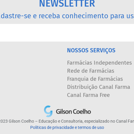
NEWSLETTER
dastre-se e receba conhecimento para us
NOSSOS SERVIÇOS
Farmácias Independentes
Rede de Farmácias
Franquia de Farmácias
Distribuição Canal Farma
Canal Farma Free
023 Gilson Coelho – Educação e Consultoria, especializado no Canal F
Políticas de privacidade e termos de uso