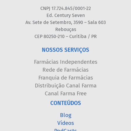
CNPJ 17.724.845/0001-22
Ed. Century Seven
Av. Sete de Setembro, 3590 – Sala 603
Rebouças
CEP 80250-210 – Curitiba / PR
NOSSOS SERVIÇOS
Farmácias Independentes
Rede de Farmácias
Franquia de Farmácias
Distribuição Canal Farma
Canal Farma Free
CONTEÚDOS
Blog
Vídeos
PodCasts