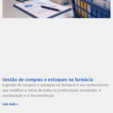
Gestão de compras e estoques na farmácia
A gestão de compras e estoques na farmácia é um conhecimento
que modifica a rotina de todos os profissionais envolvidos. A
estruturação e a documentação
Leia mais »