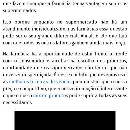
que fazem com que a farmácia tenha vantagem sobre os
supermercados.
Isso porque enquanto no supermercado não há um
atendimento individualizado, nas farmácias essa questão
pode ser o seu grande diferencial. Afinal, é ele que fará
com que todos os outros fatores ganhem ainda mais força.
Na farmácia há a oportunidade de estar frente a frente
com o consumidor e auxiliar na escolha dos produtos,
oportunidade que os supermercados não têm e que não
deve ser desperdiçada. É nesse contato que devemos usar
as
melhores técnicas de vendas
para mostrar que o nosso
preço é competitivo, que a nossa promoção é interessante
e que o nosso
mix de produtos
pode suprir a todas as suas
necessidades.