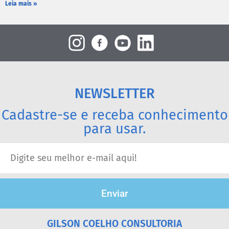
Leia mais »
NEWSLETTER
Cadastre-se e receba conhecimento
para usar.
Enviar
GILSON COELHO CONSULTORIA