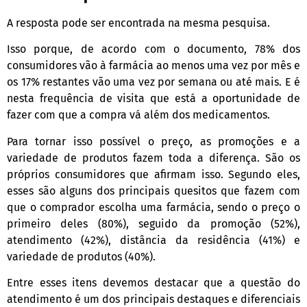
A resposta pode ser encontrada na mesma pesquisa.
Isso porque, de acordo com o documento, 78% dos
consumidores vão à farmácia ao menos uma vez por mês e
os 17% restantes vão uma vez por semana ou até mais. E é
nesta frequência de visita que está a oportunidade de
fazer com que a compra vá além dos medicamentos.
Para tornar isso possível o preço, as promoções e a
variedade de produtos fazem toda a diferença. São os
próprios consumidores que afirmam isso. Segundo eles,
esses são alguns dos principais quesitos que fazem com
que o comprador escolha uma farmácia, sendo o preço o
primeiro deles (80%), seguido da promoção (52%),
atendimento (42%), distância da residência (41%) e
variedade de produtos (40%).
Entre esses itens devemos destacar que a questão do
atendimento é um dos principais destaques e diferenciais