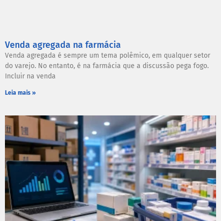
Venda agregada na farmácia
Venda agregada é sempre um tema polêmico, em qualquer setor
do varejo. No entanto, é na farmácia que a discussão pega fogo.
Incluir na venda
Leia mais »