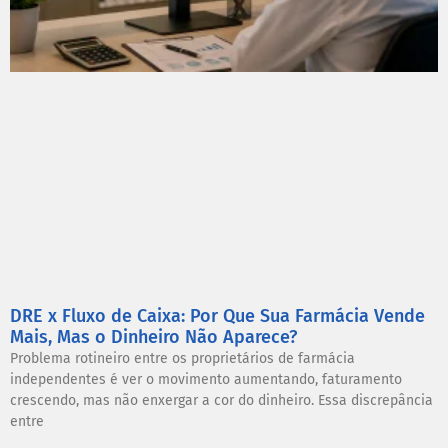
DRE x Fluxo de Caixa: Por Que Sua Farmácia Vende
Mais, Mas o Dinheiro Não Aparece?
Problema rotineiro entre os proprietários de farmácia
independentes é ver o movimento aumentando, faturamento
crescendo, mas não enxergar a cor do dinheiro. Essa discrepância
entre