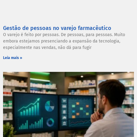
Gestão de pessoas no varejo farmacêutico
O varejo é feito por pessoas. De pessoas, para pessoas. Muito
embora estejamos presenciando a expansão da tecnologia,
especialmente nas vendas, não dá para fugir
Leia mais »