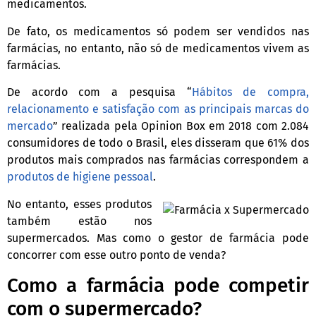
medicamentos.
De fato, os medicamentos só podem ser vendidos nas
farmácias, no entanto, não só de medicamentos vivem as
farmácias.
De acordo com a pesquisa “
Hábitos de compra,
relacionamento e satisfação com as principais marcas do
mercado
” realizada pela Opinion Box em 2018 com 2.084
consumidores de todo o Brasil, eles disseram que 61% dos
produtos mais comprados nas farmácias correspondem a
produtos de higiene pessoal
.
No entanto, esses produtos
também estão nos
supermercados. Mas como o gestor de farmácia pode
concorrer com esse outro ponto de venda?
Como a farmácia pode competir
com o supermercado?