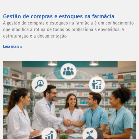
Gestão de compras e estoques na farmácia
A gestão de compras e estoques na farmácia é um conhecimento
que modifica a rotina de todos os profissionais envolvidos. A
estruturação e a documentação
Leia mais »