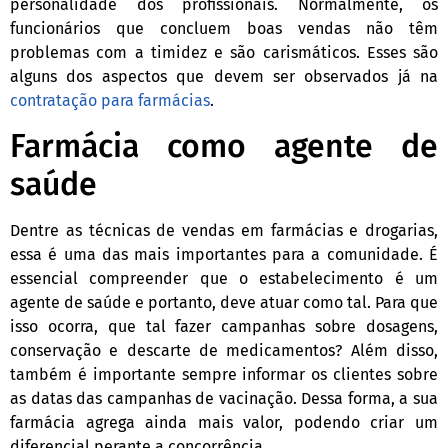
personalidade dos profissionais. Normalmente, os
funcionários que concluem boas vendas não têm
problemas com a timidez e são carismáticos. Esses são
alguns dos aspectos que devem ser observados já na
contratação para farmácias
.
Farmácia como agente de
saúde
Dentre as técnicas de vendas em farmácias e drogarias,
essa é uma das mais importantes para a comunidade. É
essencial compreender que o estabelecimento é um
agente de saúde e portanto, deve atuar como tal. Para que
isso ocorra, que tal fazer campanhas sobre dosagens,
conservação e descarte de medicamentos? Além disso,
também é importante sempre informar os clientes sobre
as datas das campanhas de vacinação. Dessa forma, a sua
farmácia agrega ainda mais valor, podendo criar um
diferencial perante a concorrência.