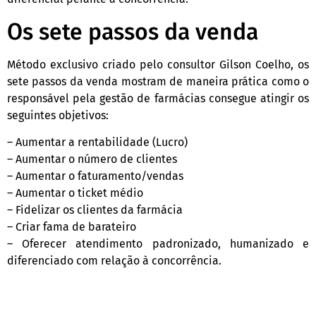
Os sete passos da venda
Método exclusivo criado pelo consultor Gilson Coelho, os
sete passos da venda mostram de maneira prática como o
responsável pela gestão de farmácias consegue atingir os
seguintes objetivos:
– Aumentar a rentabilidade (Lucro)
– Aumentar o número de clientes
– Aumentar o faturamento/vendas
– Aumentar o ticket médio
– Fidelizar os clientes da farmácia
– Criar fama de barateiro
– Oferecer atendimento padronizado, humanizado e
diferenciado com relação à concorrência.