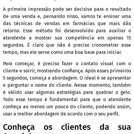
A primeira impressão pode ser decisiva para o resultado
de uma venda e, pensando nisso, vamos te ensinar uma
das técnicas de vendas em farmácias que mais dão
retorno. Esse método foi desenvolvido para auxiliar o
atendente a mostrar sua competência em apenas 15
segundos. É claro que não é preciso cronometrar esse
tempo, mas ele serve como uma boa base para iniciar.
Para começar, é preciso fazer o contato visual com o
cliente e sorrir, mostrando confiança. Após esses primeiros
5 segundos, começa a abordagem. O ideal é se apresentar
e perguntar o nome do cliente. Nesse momento, também
é válido usar algumas estratégias para quebrar o gelo.
Todo esse tempo é fundamental para que o atendente
conheça ao menos um pouco do cliente, podendo assim,
usar a melhor abordagem de acordo com o seu perfil.
Conheça os clientes da sua