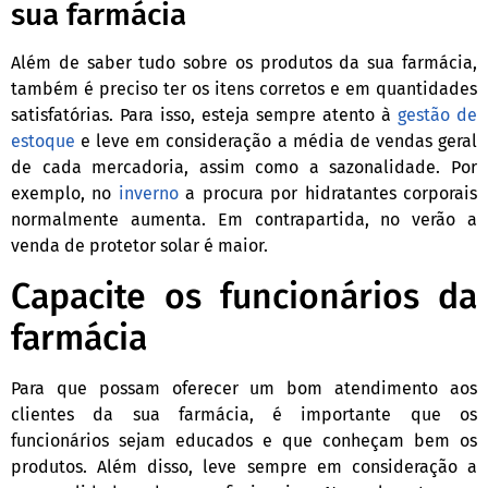
sua farmácia
Além de saber tudo sobre os produtos da sua farmácia,
também é preciso ter os itens corretos e em quantidades
satisfatórias. Para isso, esteja sempre atento à
gestão de
estoque
e leve em consideração a média de vendas geral
de cada mercadoria, assim como a sazonalidade. Por
exemplo, no
inverno
a procura por hidratantes corporais
normalmente aumenta. Em contrapartida, no verão a
venda de protetor solar é maior.
Capacite os funcionários da
farmácia
Para que possam oferecer um bom atendimento aos
clientes da sua farmácia, é importante que os
funcionários sejam educados e que conheçam bem os
produtos. Além disso, leve sempre em consideração a