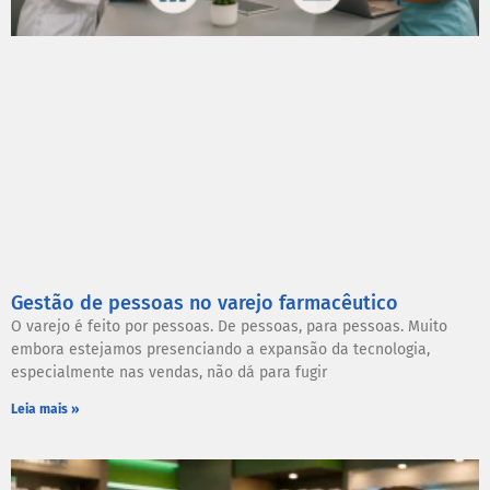
Gestão de pessoas no varejo farmacêutico
O varejo é feito por pessoas. De pessoas, para pessoas. Muito
embora estejamos presenciando a expansão da tecnologia,
especialmente nas vendas, não dá para fugir
Leia mais »