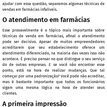
ajudar com essa questão, separamos algumas técnicas de
vendas em farmácias infalíveis.
O atendimento em farmácias
Esse provavelmente é o tópico mais importante sobre
técnicas de venda em farmácias, afinal o atendimento
pode ser decisivo. Apesar de muitos empreendedores
acreditarem que seu estabelecimento oferece um
atendimento diferenciado, na maioria das vezes isso não
acontece. É preciso pensar no que distingue o seu serviço
do de outras empresas. E se você não encontrar esse
ponto, está na hora de realizar mudanças. Que tal
começar por uma padronização? Você pode não acreditar,
mas é bastante importante que todos os funcionários
sigam uma mesma lógica na hora de atender seus
clientes.
A primeira impressão