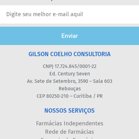
Enviar
GILSON COELHO CONSULTORIA
CNPJ 17.724.845/0001-22
Ed. Century Seven
Av. Sete de Setembro, 3590 – Sala 603
Rebouças
CEP 80250-210 – Curitiba / PR
NOSSOS SERVIÇOS
Farmácias Independentes
Rede de Farmácias