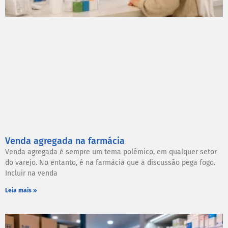
Venda agregada na farmácia
Venda agregada é sempre um tema polêmico, em qualquer setor
do varejo. No entanto, é na farmácia que a discussão pega fogo.
Incluir na venda
Leia mais »