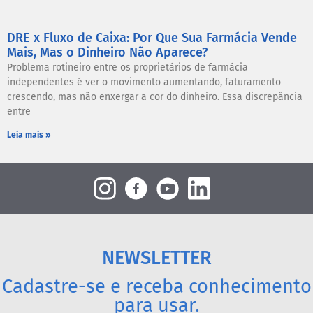
DRE x Fluxo de Caixa: Por Que Sua Farmácia Vende
Mais, Mas o Dinheiro Não Aparece?
Problema rotineiro entre os proprietários de farmácia
independentes é ver o movimento aumentando, faturamento
crescendo, mas não enxergar a cor do dinheiro. Essa discrepância
entre
Leia mais »
NEWSLETTER
Cadastre-se e receba conhecimento
para usar.