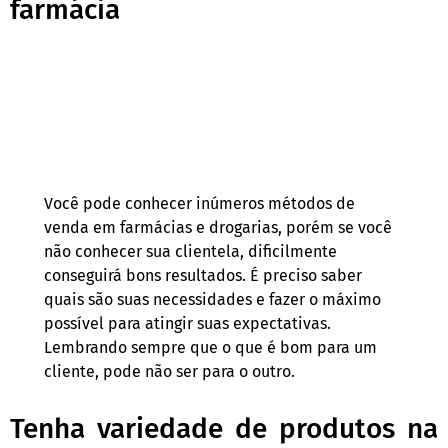
farmácia
Você pode conhecer inúmeros métodos de
venda em farmácias e drogarias, porém se você
não conhecer sua clientela, dificilmente
conseguirá bons resultados. É preciso saber
quais são suas necessidades e fazer o máximo
possível para atingir suas expectativas.
Lembrando sempre que o que é bom para um
cliente, pode não ser para o outro.
Tenha variedade de produtos na